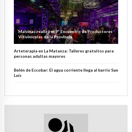
Malvinas realizó el 9º Encuentro de Productores
Vitivinícolas de la Provincia
Arteterapia en La Matanza: Talleres gratuitos para
personas adultas mayores
Belén de Escobar: El agua corriente llega al barrio San
Luis