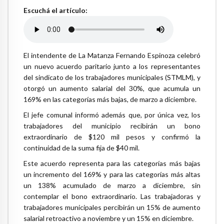
Escuchá el artículo:
El intendente de La Matanza Fernando Espinoza celebró
un nuevo acuerdo paritario junto a los representantes
del sindicato de los trabajadores municipales (STMLM), y
otorgó un aumento salarial del 30%, que acumula un
169% en las categorías más bajas, de marzo a diciembre.
El jefe comunal informó además que, por única vez, los
trabajadores del municipio recibirán un bono
extraordinario de $120 mil pesos y confirmó la
continuidad de la suma fija de $40 mil.
Este acuerdo representa para las categorías más bajas
un incremento del 169% y para las categorías más altas
un 138% acumulado de marzo a diciembre, sin
contemplar el bono extraordinario. Las trabajadoras y
trabajadores municipales percibirán un 15% de aumento
salarial retroactivo a noviembre y un 15% en diciembre.