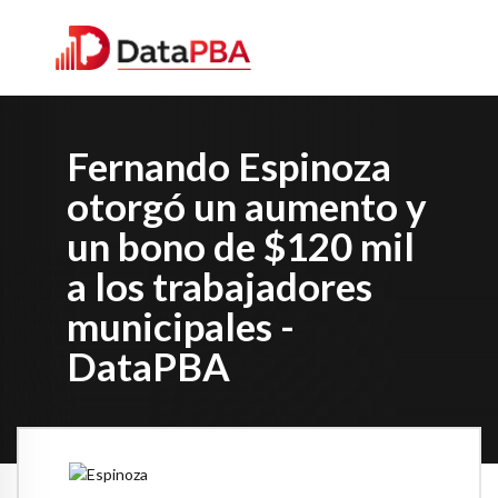
Fernando Espinoza
otorgó un aumento y
un bono de $120 mil
a los trabajadores
municipales -
DataPBA