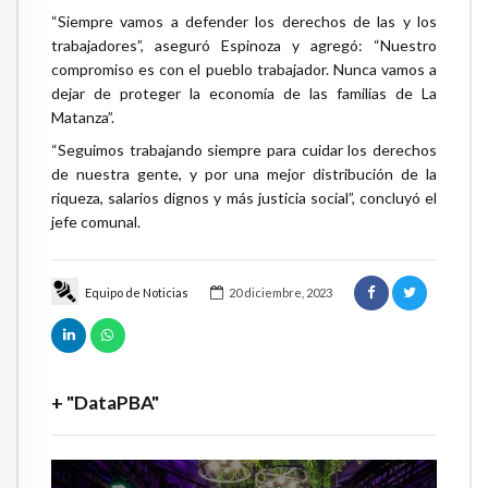
“Siempre vamos a defender los derechos de las y los
trabajadores”, aseguró Espinoza y agregó: “Nuestro
compromiso es con el pueblo trabajador. Nunca vamos a
dejar de proteger la economía de las familias de La
Matanza”.
“Seguimos trabajando siempre para cuidar los derechos
de nuestra gente, y por una mejor distribución de la
riqueza, salarios dignos y más justicia social”, concluyó el
jefe comunal.
Equipo de Noticias
20 diciembre, 2023
+ "DataPBA"