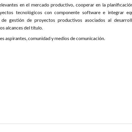
levantes en el mercado productivo, cooperar en la planificación
oyectos tecnológicos con componente software e integrar eq
de gestión de proyectos productivos asociados al desarrol
os alcances del título.
es aspirantes, comunidad y medios de comunicación.