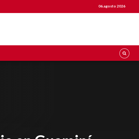
06.agosto 2026