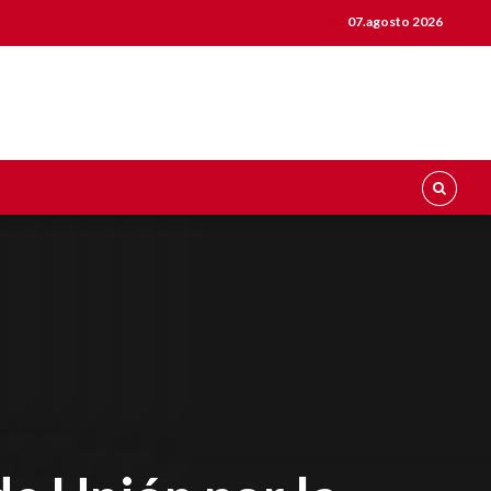
07.agosto 2026