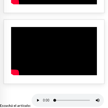
Escuchá el artículo: