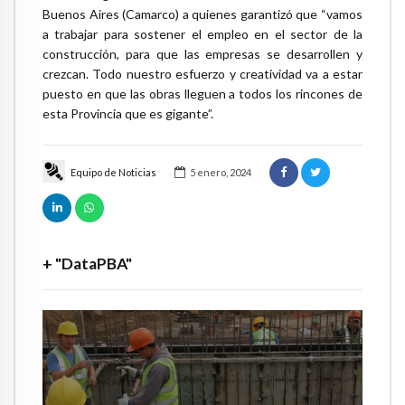
Buenos Aires (Camarco) a quienes garantizó que “vamos
a trabajar para sostener el empleo en el sector de la
construcción, para que las empresas se desarrollen y
crezcan. Todo nuestro esfuerzo y creatividad va a estar
puesto en que las obras lleguen a todos los rincones de
esta Provincia que es gigante”.
Equipo de Noticias
5 enero, 2024
+ "DataPBA"