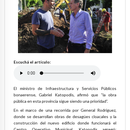
Escuchá el artículo:
El ministro de Infraestructura y Servicios Públicos
bonaerense, Gabriel Katopodis, afirmó que “la obra
pública en esta provincia sigue siendo una prioridad”.
En el marco de una recorrida por General Rodríguez,
donde se desarrollan obras de desagües cloacales y la
construcción del nuevo edificio donde funcionará el
Centro Operativo Municipal, Katopodis agregó: