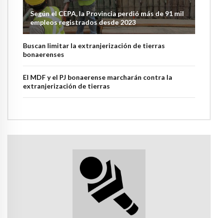
Según el CEPA, la Provincia perdió más de 91 mil
empleos registrados desde 2023
Buscan limitar la extranjerización de tierras
bonaerenses
El MDF y el PJ bonaerense marcharán contra la
extranjerización de tierras