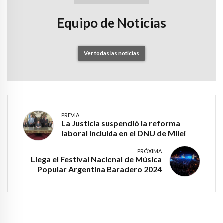
Equipo de Noticias
Ver todas las noticias
PREVIA
La Justicia suspendió la reforma
laboral incluida en el DNU de Milei
PRÓXIMA
Llega el Festival Nacional de Música
Popular Argentina Baradero 2024