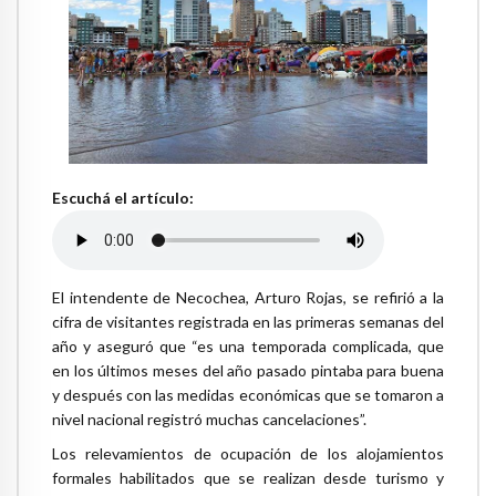
Escuchá el artículo:
El intendente de Necochea, Arturo Rojas, se refirió a la
cifra de visitantes registrada en las primeras semanas del
año y aseguró que “es una temporada complicada, que
en los últimos meses del año pasado pintaba para buena
y después con las medidas económicas que se tomaron a
nivel nacional registró muchas cancelaciones”.
Los relevamientos de ocupación de los alojamientos
formales habilitados que se realizan desde turismo y