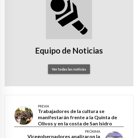
Equipo de Noticias
Ver todas las noticias
PREVIA
Trabajadores de la cultura se
manifestarán frente a la Quinta de
Olivos y en la costa de San Isidro
PRÓXIMA
Vicegobernadores analizaron la