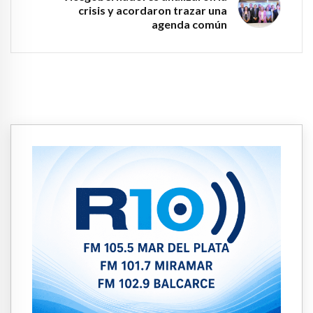
crisis y acordaron trazar una
agenda común