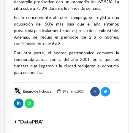
desarrollo productivo dan un promedio del 67.92%. La
cifra sube a 73.8% durante los fines de semana.
En lo concerniente al rubro camping, se registra una
ocupación del 50% más baja que el año anterior,
provocada particularmente por el precio del combustible.
Además, se redujo el pernocte de 2 a 6 noches,
tradicionalmente de 6 a 8.
Por otra parte, el sector gastronómico comparó la
temporada actual con la del año 2001, en la que los
turistas que llegaron a la ciudad redujeron el consumo
para economizar.
Equipo de Noticias
19 enero, 2024
+ "DataPBA"