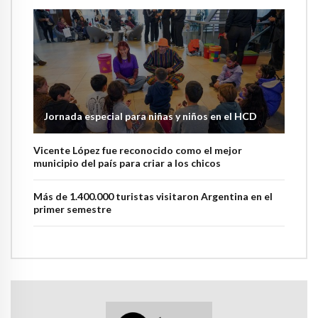
Jornada especial para niñas y niños en el HCD
Vicente López fue reconocido como el mejor
municipio del país para criar a los chicos
Más de 1.400.000 turistas visitaron Argentina en el
primer semestre