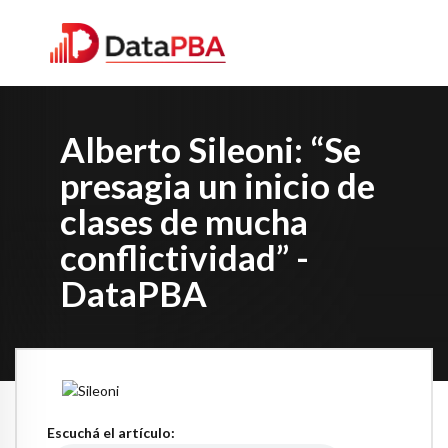
Alberto Sileoni: “Se
presagia un inicio de
clases de mucha
conflictividad” -
DataPBA
Escuchá el artículo: