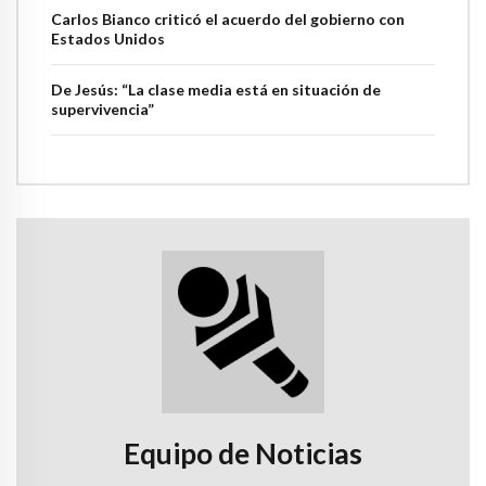
Carlos Bianco criticó el acuerdo del gobierno con
Estados Unidos
De Jesús: “La clase media está en situación de
supervivencia”
Equipo de Noticias