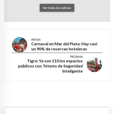
Ver todas las noticias
PREVIA
Carnaval en Mar del Plata: Hay casi
un 90% de reservas hoteleras
PRÓXIMA
Tigre: Ya son 110 los espacios
públicos con Tótems de Seguridad
Inteligente