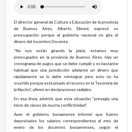
El director general de Cultura y Educación de la provincia
de Buenos Aires, Alberto Sileoni, expresó su
preocupación porque el gobierno nacional no gira el
dinero del Incentivo Docente.
“No nos están girando la plata, estamos muy
preocupados en la provincia de Buenos Aires. Hay un
cronograma de pagos que se debe cumplir y es bastante
habitual que una jurisdicción adelante un dinero que
rápidamente se lo debe reintegrar pero esto no ha
ocurrido porque está pisado el recurso en la Tesorería de
la Nación”, afirmó en declaraciones radiales.
En esa línea, advirtió que esta situación “presagia una
inicio de clases de mucha conflictividad”.
Ayer, el gobierno bonaerense informó que fueron
depositados los salarios correspondientes al mes de
enero de los docentes bonaerenses, según el