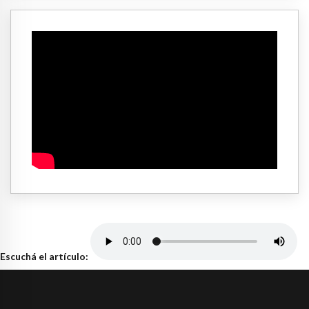
Escuchá el artículo: