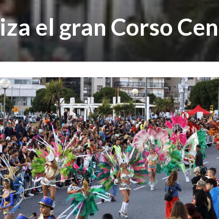
liza el gran Corso Ce