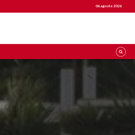
06.agosto 2026