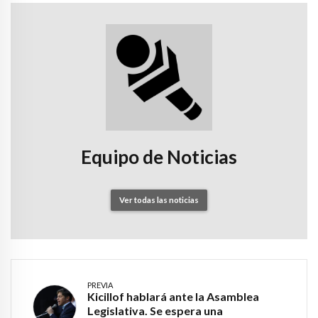
Equipo de Noticias
Ver todas las noticias
PREVIA
Kicillof hablará ante la Asamblea
Legislativa. Se espera una