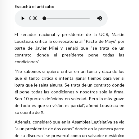
Escuchá el artículo:
El senador nacional y presidente de la UCR, Martín
Lousteau, criticó la convocatoria al “Pacto de Mayo” por
parte de Javier Milei y señaló que “se trata de un
contrato donde el presidente pone todas las
condiciones”.
“No sabemos si quiere entrar en un toma y daca de los
que él tanto critica o intenta ganar tiempo para ver si
logra que le salga alguna. Se trata de un contrato donde
él pone todas las condiciones y nosotros solo la firma.
Son 10 puntos definidos en soledad. Pero lo más grave
de todo es que su visión es parcial”, afirmó Lousteau en
su cuenta de X.
Además, consideró que en la Asamblea Legislativa se vio
“a un presidente de dos caras” donde en la primera parte
de su discurso “se presentó como un salvador mesiánico