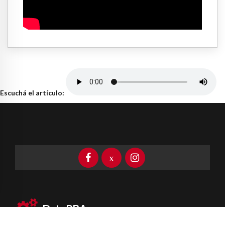
Escuchá el artículo:
DataPBA