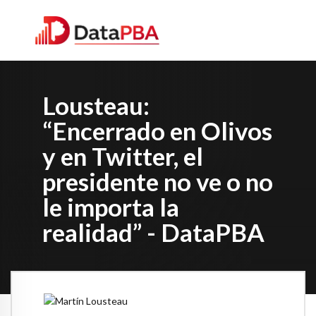
Lousteau:
“Encerrado en Olivos
y en Twitter, el
presidente no ve o no
le importa la
realidad” - DataPBA