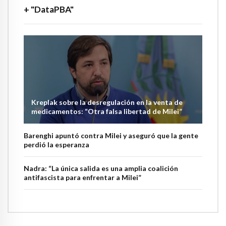
+ "DataPBA"
Kreplak sobre la desregulación en la venta de
medicamentos: “Otra falsa libertad de Milei”
Barenghi apuntó contra Milei y aseguró que la gente
perdió la esperanza
Nadra: “La única salida es una amplia coalición
antifascista para enfrentar a Milei”