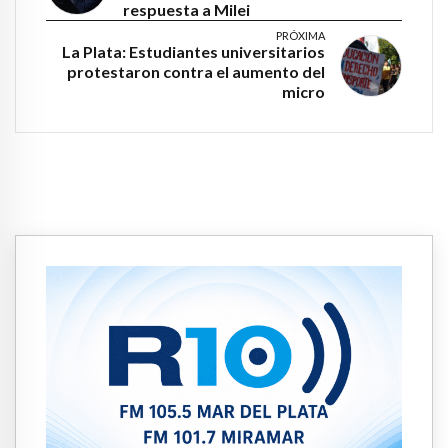
respuesta a Milei
PRÓXIMA
La Plata: Estudiantes universitarios
protestaron contra el aumento del
micro