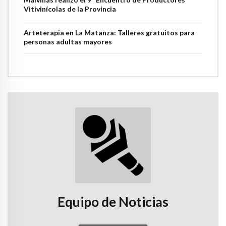
Vitivinícolas de la Provincia
Arteterapia en La Matanza: Talleres gratuitos para
personas adultas mayores
Equipo de Noticias