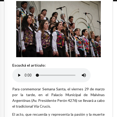
Escuchá el artículo:
Para conmemorar Semana Santa, el viernes 29 de marzo
por la tarde, en el Palacio Municipal de Malvinas
Argentinas (Av. Presidente Perón 4276) se llevará a cabo
el tradicional Vía Crucis.
El acto, que recuerda y representa la pasión y la muerte