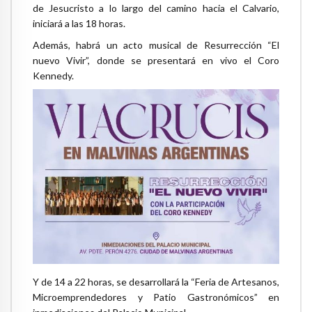
de Jesucristo a lo largo del camino hacia el Calvario,
iniciará a las 18 horas.
Además, habrá un acto musical de Resurrección “El
nuevo Vivir”, donde se presentará en vivo el Coro
Kennedy.
Y de 14 a 22 horas, se desarrollará la “Feria de Artesanos,
Microemprendedores y Patio Gastronómicos” en