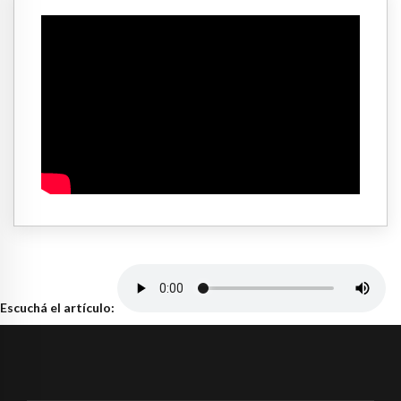
Escuchá el artículo: