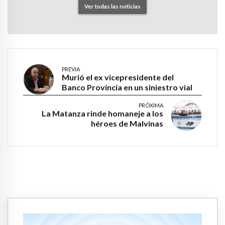
Ver todas las noticias
PREVIA
Murió el ex vicepresidente del
Banco Provincia en un siniestro vial
PRÓXIMA
La Matanza rinde homaneje a los
héroes de Malvinas