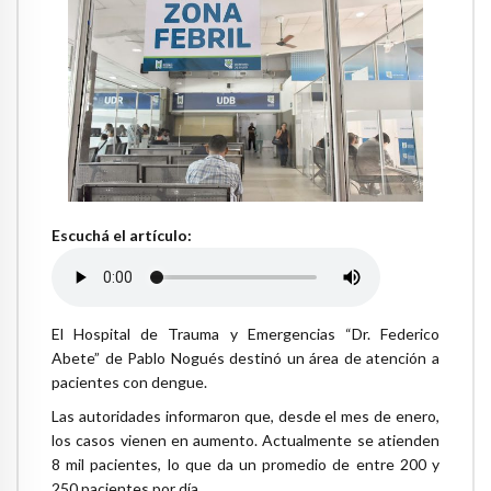
Escuchá el artículo:
El Hospital de Trauma y Emergencias “Dr. Federico
Abete” de Pablo Nogués destinó un área de atención a
pacientes con dengue.
Las autoridades informaron que, desde el mes de enero,
los casos vienen en aumento. Actualmente se atienden
8 mil pacientes, lo que da un promedio de entre 200 y
250 pacientes por día.