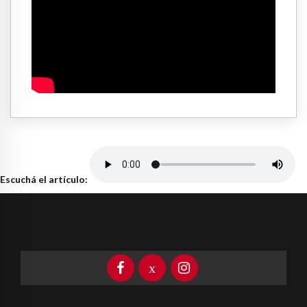
Escuchá el artículo: