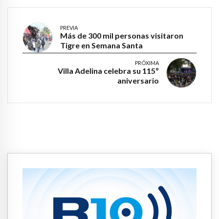
PREVIA
Más de 300 mil personas visitaron
Tigre en Semana Santa
PRÓXIMA
Villa Adelina celebra su 115º
aniversario