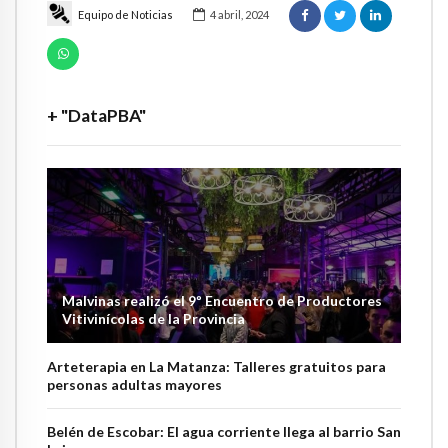
Equipo de Noticias
4 abril, 2024
+ "DataPBA"
Malvinas realizó el 9º Encuentro de Productores
Vitivinícolas de la Provincia
Arteterapia en La Matanza: Talleres gratuitos para
personas adultas mayores
Belén de Escobar: El agua corriente llega al barrio San