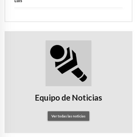
Luis
Equipo de Noticias
Ver todas las noticias