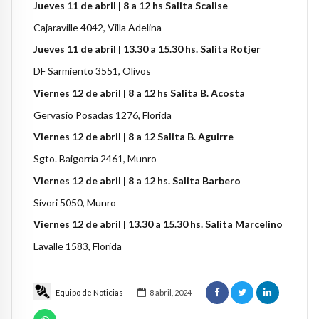
Jueves 11 de abril | 8 a 12 hs Salita Scalise
Cajaraville 4042, Villa Adelina
Jueves 11 de abril | 13.30 a 15.30 hs. Salita Rotjer
DF Sarmiento 3551, Olivos
Viernes 12 de abril | 8 a 12 hs Salita B. Acosta
Gervasio Posadas 1276, Florida
Viernes 12 de abril | 8 a 12 Salita B. Aguirre
Sgto. Baigorria 2461, Munro
Viernes 12 de abril | 8 a 12 hs. Salita Barbero
Sívori 5050, Munro
Viernes 12 de abril | 13.30 a 15.30 hs. Salita Marcelino
Lavalle 1583, Florida
Equipo de Noticias
8 abril, 2024