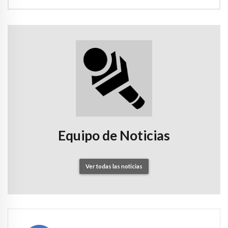
Equipo de Noticias
Ver todas las noticias