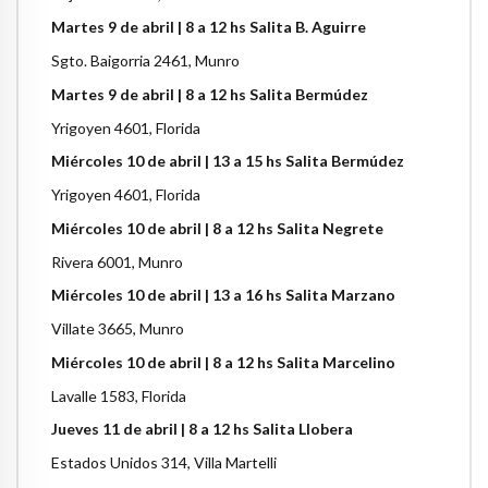
Martes 9 de abril | 8 a 12 hs Salita B. Aguirre
Sgto. Baigorria 2461, Munro
Martes 9 de abril | 8 a 12 hs Salita Bermúdez
Yrigoyen 4601, Florida
Miércoles 10 de abril | 13 a 15 hs Salita Bermúdez
Yrigoyen 4601, Florida
Miércoles 10 de abril | 8 a 12 hs Salita Negrete
Rivera 6001, Munro
Miércoles 10 de abril | 13 a 16 hs Salita Marzano
Villate 3665, Munro
Miércoles 10 de abril | 8 a 12 hs Salita Marcelino
Lavalle 1583, Florida
Jueves 11 de abril | 8 a 12 hs Salita Llobera
Estados Unidos 314, Villa Martelli