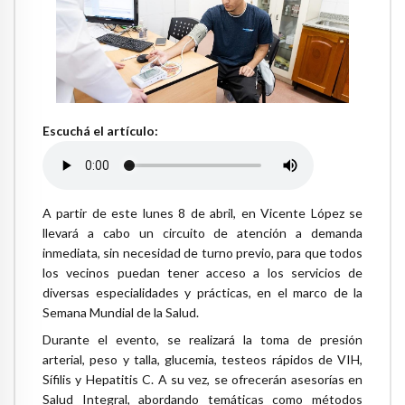
Escuchá el artículo:
A partir de este lunes 8 de abril, en Vicente López se
llevará a cabo un circuito de atención a demanda
inmediata, sin necesidad de turno previo, para que todos
los vecinos puedan tener acceso a los servicios de
diversas especialidades y prácticas, en el marco de la
Semana Mundial de la Salud.
Durante el evento, se realizará la toma de presión
arterial, peso y talla, glucemia, testeos rápidos de VIH,
Sífilis y Hepatitis C. A su vez, se ofrecerán asesorías en
Salud Integral, abordando temáticas como métodos