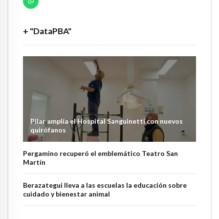
+ "DataPBA"
Pilar amplía el Hospital Sanguinetti con nuevos
quirófanos
Pergamino recuperó el emblemático Teatro San
Martín
Berazategui lleva a las escuelas la educación sobre
cuidado y bienestar animal