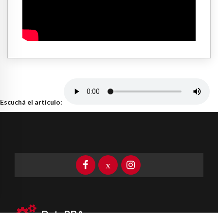
Escuchá el artículo:
DataPBA