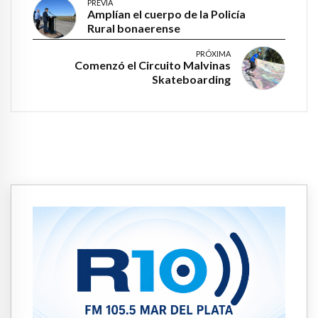
PREVIA
Amplían el cuerpo de la Policía
Rural bonaerense
PRÓXIMA
Comenzó el Circuito Malvinas
Skateboarding