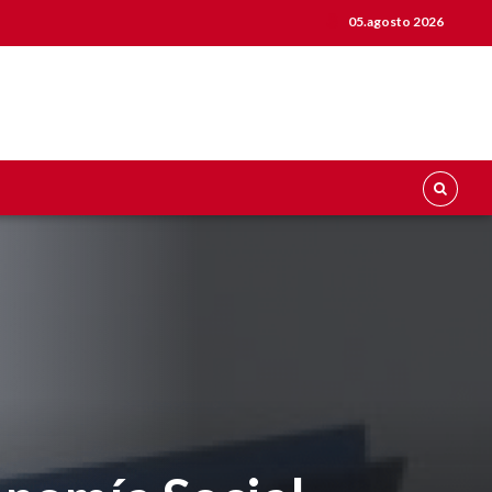
05.agosto 2026