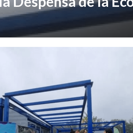
la Despensa de la Eco