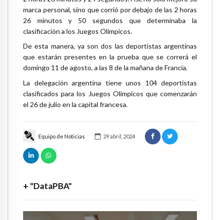
marca personal, sino que corrió por debajo de las 2 horas
26 minutos y 50 segundos que determinaba la
clasificación a los Juegos Olímpicos.
De esta manera, ya son dos las deportistas argentinas
que estarán presentes en la prueba que se correrá el
domingo 11 de agosto, a las 8 de la mañana de Francia.
La delegación argentina tiene unos 104 deportistas
clasificados para los Juegos Olímpicos que comenzarán
el 26 de julio en la capital francesa.
Equipo de Noticias
29 abril, 2024
+ "DataPBA"