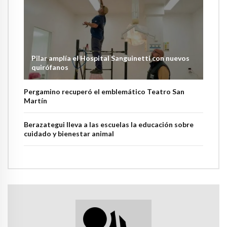
Pilar amplía el Hospital Sanguinetti con nuevos
quirófanos
Pergamino recuperó el emblemático Teatro San
Martín
Berazategui lleva a las escuelas la educación sobre
cuidado y bienestar animal