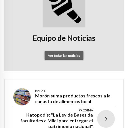
Equipo de Noticias
Ver todas las noticias
PREVIA
Morón suma productos frescos a la
canasta de alimentos local
PRÓXIMA
Katopodis: "La Ley de Bases da
facultades a Milei para entregar el
patrimonio nacional"