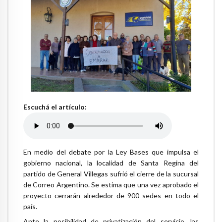
Escuchá el artículo:
En medio del debate por la Ley Bases que impulsa el
gobierno nacional, la localidad de Santa Regina del
partido de General Villegas sufrió el cierre de la sucursal
de Correo Argentino. Se estima que una vez aprobado el
proyecto cerrarán alrededor de 900 sedes en todo el
país.
Ante la posibilidad de privatización del servicio, las