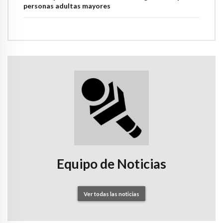
personas adultas mayores
Equipo de Noticias
Ver todas las noticias