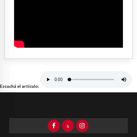
Escuchá el artículo: