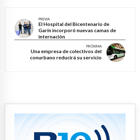
PREVIA
El Hospital del Bicentenario de
Garín incorporó nuevas camas de
internación
PRÓXIMA
Una empresa de colectivos del
conurbano reducirá su servicio