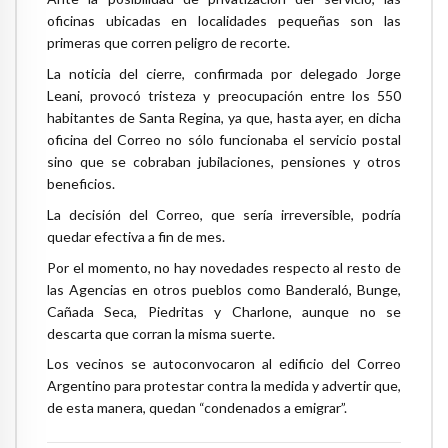
oficinas ubicadas en localidades pequeñas son las
primeras que corren peligro de recorte.
La noticia del cierre, confirmada por delegado Jorge
Leani, provocó tristeza y preocupación entre los 550
habitantes de Santa Regina, ya que, hasta ayer, en dicha
oficina del Correo no sólo funcionaba el servicio postal
sino que se cobraban jubilaciones, pensiones y otros
beneficios.
La decisión del Correo, que sería irreversible, podría
quedar efectiva a fin de mes.
Por el momento, no hay novedades respecto al resto de
las Agencias en otros pueblos como Banderaló, Bunge,
Cañada Seca, Piedritas y Charlone, aunque no se
descarta que corran la misma suerte.
Los vecinos se autoconvocaron al edificio del Correo
Argentino para protestar contra la medida y advertir que,
de esta manera, quedan “condenados a emigrar”.