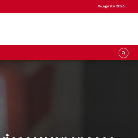
06.agosto 2026