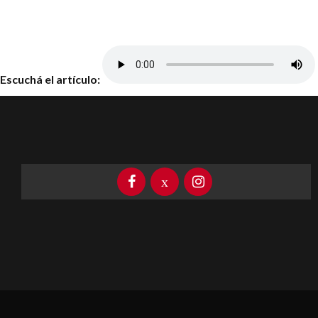
Escuchá el artículo: