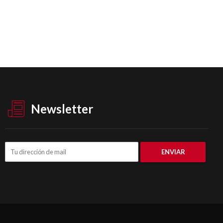
Newsletter