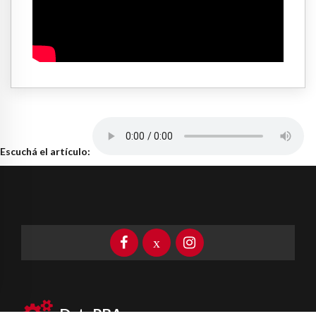
Escuchá el artículo:
DataPBA