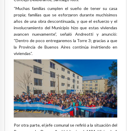
“Muchas familias cumplen el sueño de tener su casa
propia; familias que se esforzaron durante muchísimos
años de una obra descontinuada, y que el esfuerzo y el
involucramiento del Municipio hizo que estas viviendas
avancen nuevamente”, señaló Andreotti y anunció:
“Dentro de poco entregaremos la Torre 3; gracias a que
la Provincia de Buenos Aires continúa invirtiendo en
viviendas”.
Por otra parte, el jefe comunal se refirió a la situación del