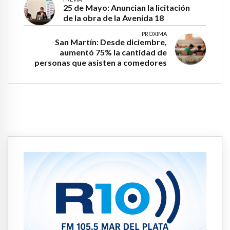
25 de Mayo: Anuncian la licitación
de la obra de la Avenida 18
PRÓXIMA
San Martín: Desde diciembre,
aumentó 75% la cantidad de
personas que asisten a comedores