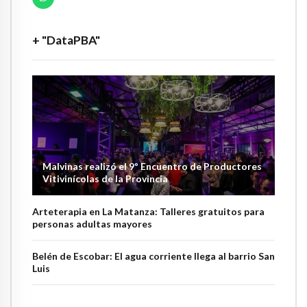
+ "DataPBA"
Malvinas realizó el 9º Encuentro de Productores
Vitivinícolas de la Provincia
Arteterapia en La Matanza: Talleres gratuitos para
personas adultas mayores
Belén de Escobar: El agua corriente llega al barrio San
Luis