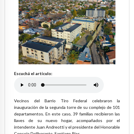
Escuchá el artículo:
Vecinos del Barrio Tiro Federal celebraron la
inauguración de la segunda torre de su complejo de 101
departamentos. En este caso, 39 familias recibieron las
llaves de su nuevo hogar, acompañados por el
intendente Juan Andreotti y el presidente del Honorable
Concejo Deliberante, Santiago Ríos.