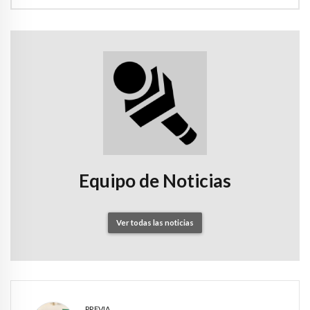
Equipo de Noticias
Ver todas las noticias
PREVIA