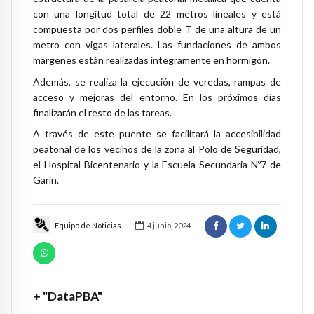
con una longitud total de 22 metros lineales y está
compuesta por dos perfiles doble T de una altura de un
metro con vigas laterales. Las fundaciones de ambos
márgenes están realizadas íntegramente en hormigón.
Además, se realiza la ejecución de veredas, rampas de
acceso y mejoras del entorno. En los próximos días
finalizarán el resto de las tareas.
A través de este puente se facilitará la accesibilidad
peatonal de los vecinos de la zona al Polo de Seguridad,
el Hospital Bicentenario y la Escuela Secundaria Nº7 de
Garín.
Equipo de Noticias
4 junio, 2024
+ "DataPBA"