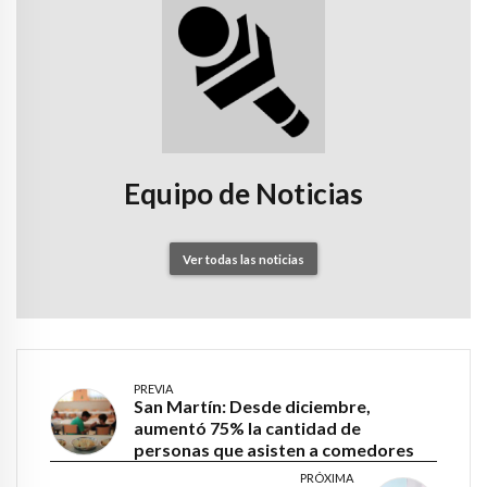
Equipo de Noticias
Ver todas las noticias
PREVIA
San Martín: Desde diciembre,
aumentó 75% la cantidad de
personas que asisten a comedores
PRÓXIMA