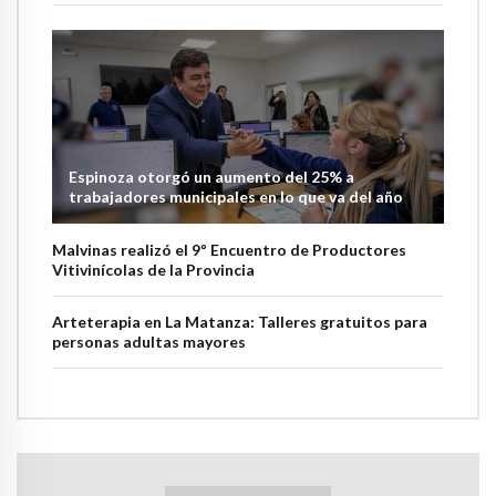
Espinoza otorgó un aumento del 25% a
trabajadores municipales en lo que va del año
Malvinas realizó el 9º Encuentro de Productores
Vitivinícolas de la Provincia
Arteterapia en La Matanza: Talleres gratuitos para
personas adultas mayores