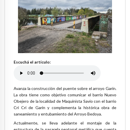
Escuchá el artículo:
Avanza la construcción del puente sobre el arroyo Garín.
La obra tiene como objetivo comunicar el barrio Nuevo
Obejero de la localidad de Maquinista Savio con el barrio
Cri Cri de Garín y complementa la histórica obra de
saneamiento y entubamiento del Arroyo Bedoya.
Actualmente, se lleva adelante el montaje de la
estructura de la pasarela peatonal metálica que cuenta