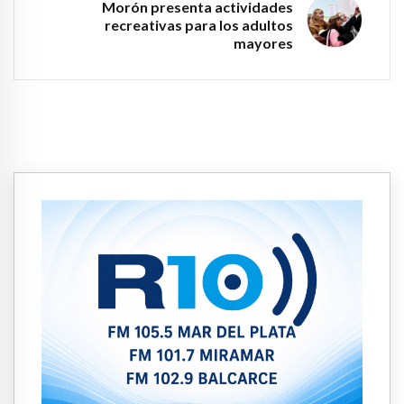
Morón presenta actividades
recreativas para los adultos
mayores