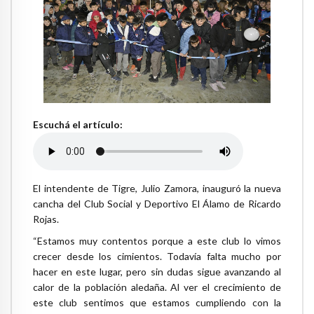
Escuchá el artículo:
El intendente de Tigre, Julio Zamora, inauguró la nueva
cancha del Club Social y Deportivo El Álamo de Ricardo
Rojas.
“Estamos muy contentos porque a este club lo vimos
crecer desde los cimientos. Todavía falta mucho por
hacer en este lugar, pero sin dudas sigue avanzando al
calor de la población aledaña. Al ver el crecimiento de
este club sentimos que estamos cumpliendo con la