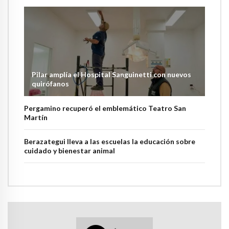
Pilar amplía el Hospital Sanguinetti con nuevos
quirófanos
Pergamino recuperó el emblemático Teatro San
Martín
Berazategui lleva a las escuelas la educación sobre
cuidado y bienestar animal