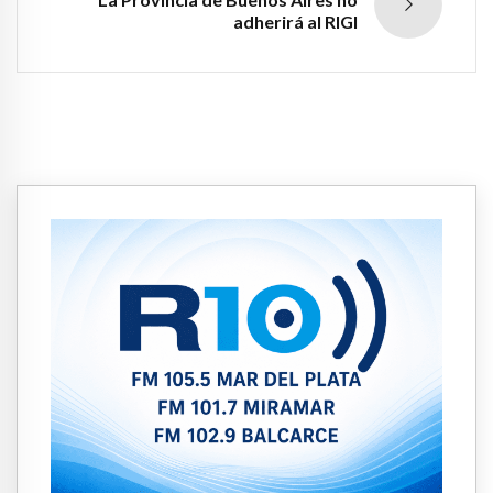
adherirá al RIGI