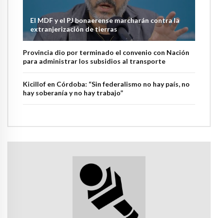
El MDF y el PJ bonaerense marcharán contra la
extranjerización de tierras
Provincia dio por terminado el convenio con Nación
para administrar los subsidios al transporte
Kicillof en Córdoba: “Sin federalismo no hay país, no
hay soberanía y no hay trabajo”