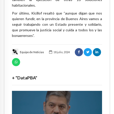
habitacionales.
Por último, Kicillof resaltó que “aunque digan que nos
quieren fundir, en la provincia de Buenos Aires vamos a
seguir trabajando con un Estado presente y solidario,
que promueve la justicia social y cuida a todos los y las
bonaerenses”.
Equipo de Noticias
18 julio, 2024
+ "DataPBA"