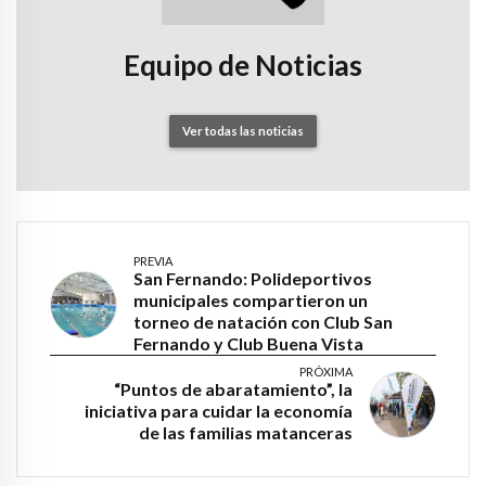
Equipo de Noticias
Ver todas las noticias
PREVIA
San Fernando: Polideportivos
municipales compartieron un
torneo de natación con Club San
Fernando y Club Buena Vista
PRÓXIMA
“Puntos de abaratamiento”, la
iniciativa para cuidar la economía
de las familias matanceras