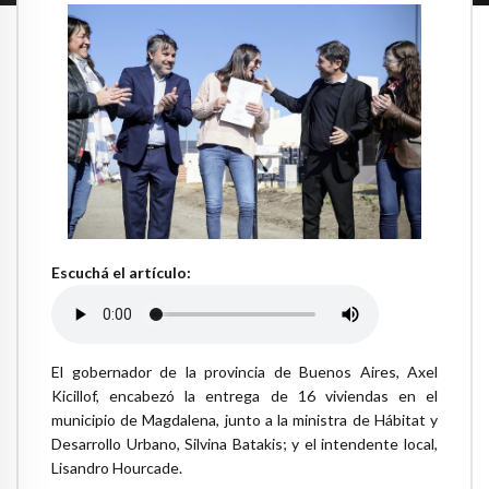
Escuchá el artículo:
El gobernador de la provincia de Buenos Aires, Axel
Kicillof, encabezó la entrega de 16 viviendas en el
municipio de Magdalena, junto a la ministra de Hábitat y
Desarrollo Urbano, Silvina Batakis; y el intendente local,
Lisandro Hourcade.