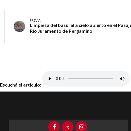
PREVIA
Limpieza del basural a cielo abierto en el Pasaj
Río Juramento de Pergamino
Escuchá el artículo: