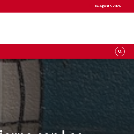
06.agosto 2026