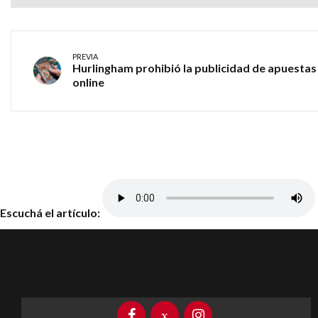
PREVIA
Hurlingham prohibió la publicidad de apuestas
online
Escuchá el artículo: