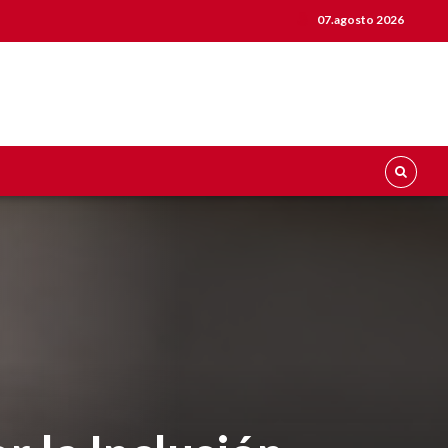
07.agosto 2026