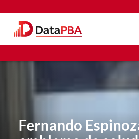
Fernando Espinoza