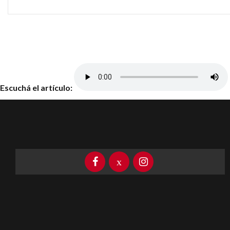
Escuchá el artículo: