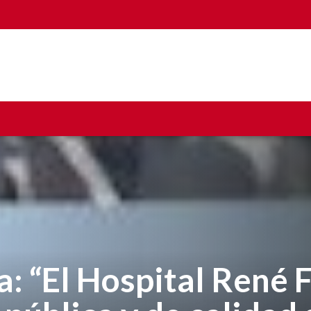
: “El Hospital René 