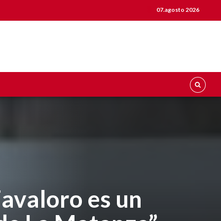
07.agosto 2026
Favaloro es un