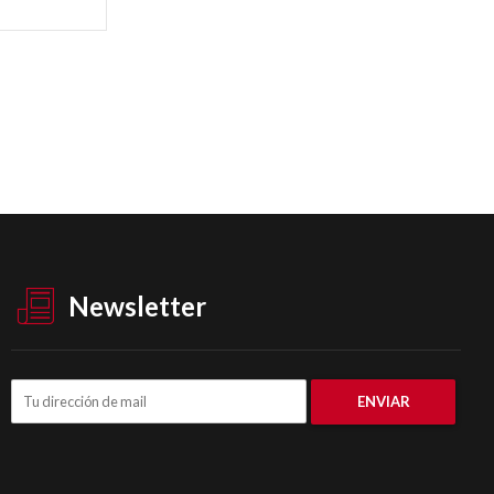
Newsletter