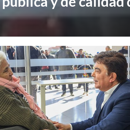
pública y de calidad 