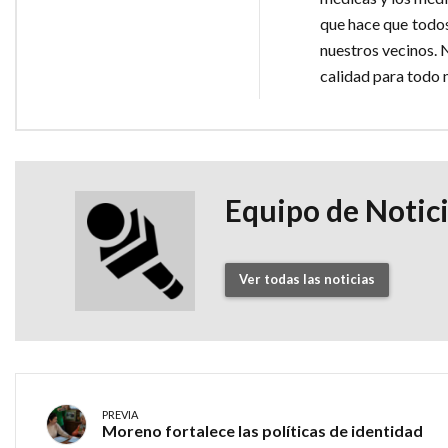
que hace que todos
nuestros vecinos. 
calidad para todo 
Equipo de Notic
Ver todas las noticias
PREVIA
Moreno fortalece las políticas de identidad