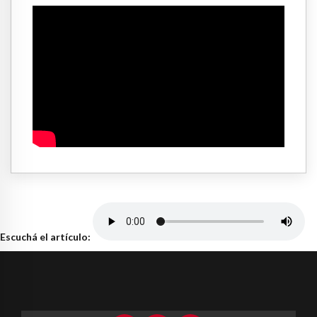
Escuchá el artículo: