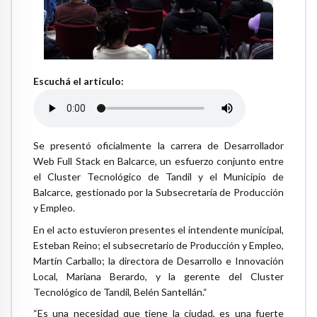
Escuchá el artículo:
Se presentó oficialmente la carrera de Desarrollador
Web Full Stack en Balcarce, un esfuerzo conjunto entre
el Cluster Tecnológico de Tandil y el Municipio de
Balcarce, gestionado por la Subsecretaría de Producción
y Empleo.
En el acto estuvieron presentes el intendente municipal,
Esteban Reino; el subsecretario de Producción y Empleo,
Martín Carballo; la directora de Desarrollo e Innovación
Local, Mariana Berardo, y la gerente del Cluster
Tecnológico de Tandil, Belén Santellán.“
“Es una necesidad que tiene la ciudad, es una fuerte