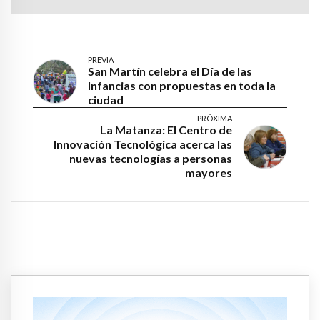
PREVIA
San Martín celebra el Día de las
Infancias con propuestas en toda la
ciudad
PRÓXIMA
La Matanza: El Centro de
Innovación Tecnológica acerca las
nuevas tecnologías a personas
mayores