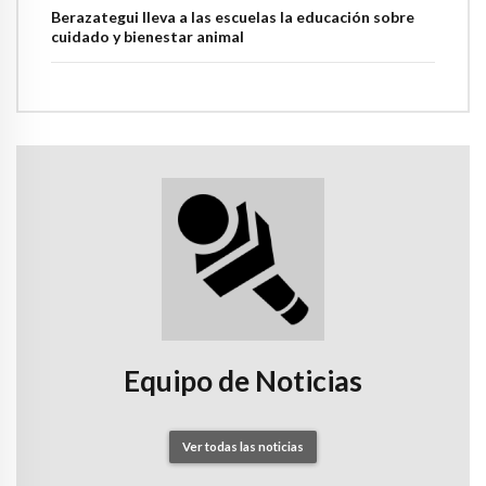
Berazategui lleva a las escuelas la educación sobre
cuidado y bienestar animal
Equipo de Noticias
Ver todas las noticias