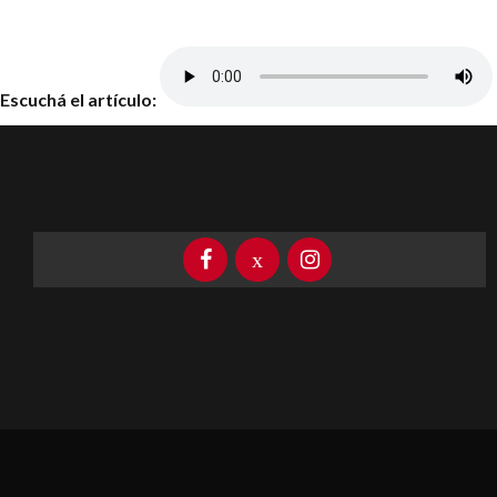
Escuchá el artículo: