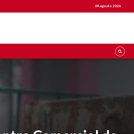
09.agosto 2026