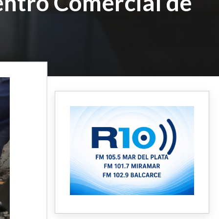
entro Comercial de