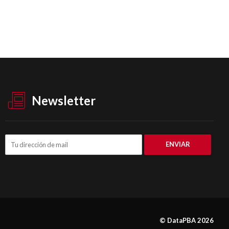
Newsletter
© DataPBA 2026