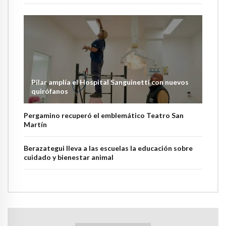
Pilar amplía el Hospital Sanguinetti con nuevos
quirófanos
Pergamino recuperó el emblemático Teatro San
Martín
Berazategui lleva a las escuelas la educación sobre
cuidado y bienestar animal