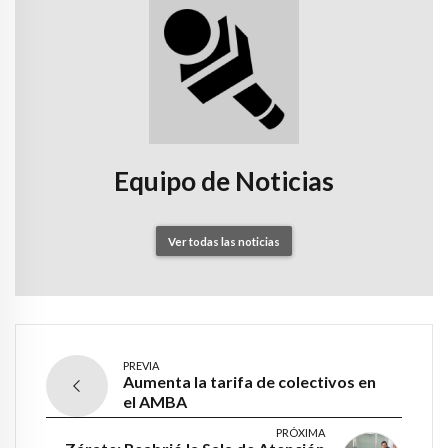
Equipo de Noticias
Ver todas las noticias
PREVIA
Aumenta la tarifa de colectivos en
el AMBA
PRÓXIMA