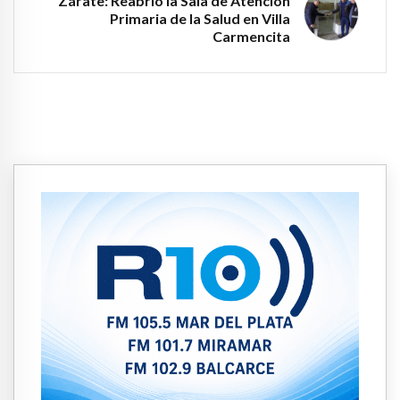
Zárate: Reabrió la Sala de Atención
Primaria de la Salud en Villa
Carmencita