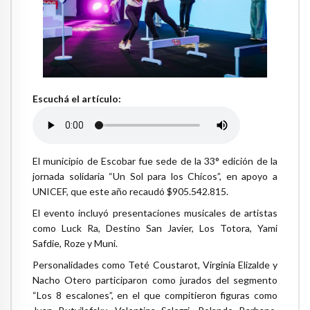
Escuchá el artículo:
El municipio de Escobar fue sede de la 33° edición de la
jornada solidaria “Un Sol para los Chicos”, en apoyo a
UNICEF, que este año recaudó $905.542.815.
El evento incluyó presentaciones musicales de artistas
como Luck Ra, Destino San Javier, Los Totora, Yami
Safdie, Roze y Muni.
Personalidades como Teté Coustarot, Virginia Elizalde y
Nacho Otero participaron como jurados del segmento
“Los 8 escalones”, en el que compitieron figuras como