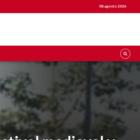
08.agosto 2026