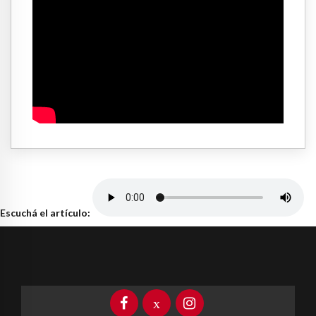
Escuchá el artículo: