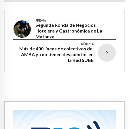
PREVIA
Segunda Ronda de Negocios
Hotelera y Gastronómica de La
Matanza
PRÓXIMA
Más de 400 líneas de colectivos del
AMBA ya no tienen descuentos en
la Red SUBE