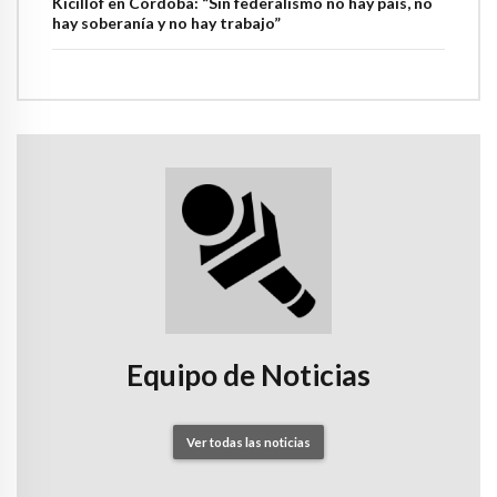
Kicillof en Córdoba: “Sin federalismo no hay país, no
hay soberanía y no hay trabajo”
Equipo de Noticias
Ver todas las noticias