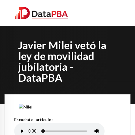
Javier Milei vetó la
ley de movilidad
jubilatoria -
DataPBA
Escuchá el artículo: