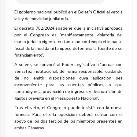
El gobierno nacional publicó en el Boletín Oficial el veto a
la ley de movilidad jubilatoria.
El decreto 782/2024 sostiene que la iniciativa aprobada
por el Congreso es “manifiestamente violatoria del
marco jurídico vigente en tanto no contempla el impacto
fiscal de la medida ni tampoco determina la fuente de su
financiamiento”.
A su vez, se convocó al Poder Legislativo a “actuar con
sensatez institucional, de forma responsable, cuidando
de no emitir disposiciones cuya aplicación sea
inconveniente para las cuentas públicas, o que
contradigan la proyección de ingresos y desnutrición de
gastos prevista en el Presupuesto Nacional”.
Tras el veto, el Congreso puede insistir con la nueva
fórmula. Para ello, la oposición deberá contar con el
apoyo de los dos tercios de los miembros presentes en
ambas Cámaras.