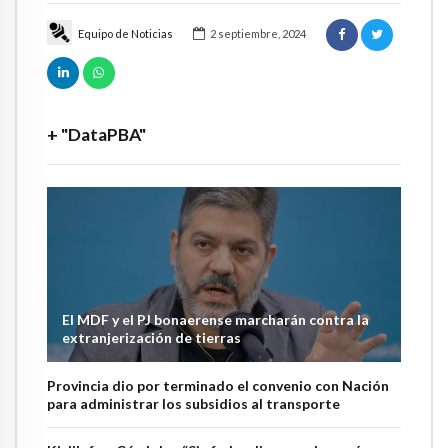
Equipo de Noticias
2 septiembre, 2024
+ "DataPBA"
El MDF y el PJ bonaerense marcharán contra la
extranjerización de tierras
Provincia dio por terminado el convenio con Nación
para administrar los subsidios al transporte