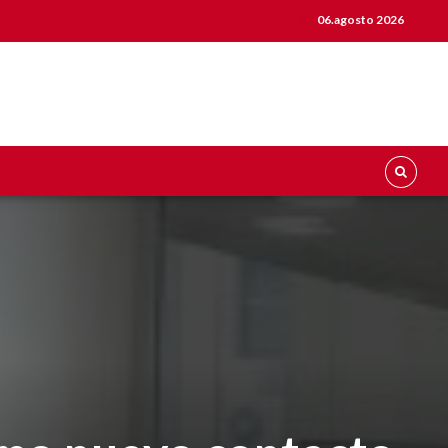
06.agosto 2026