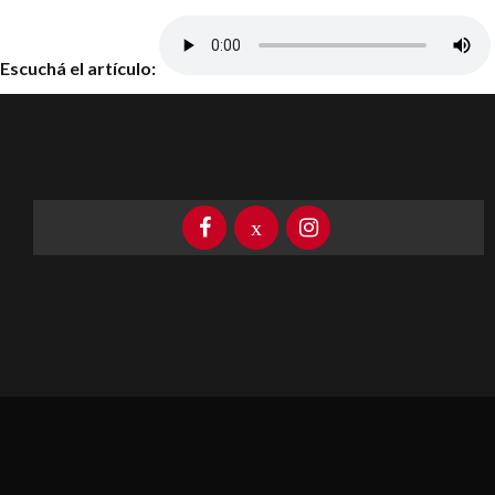
Escuchá el artículo: