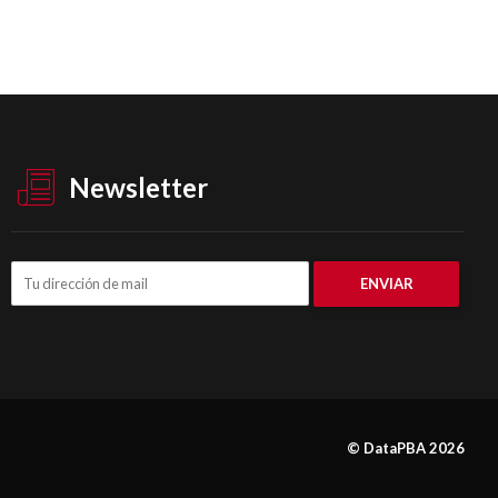
Newsletter
© DataPBA 2026