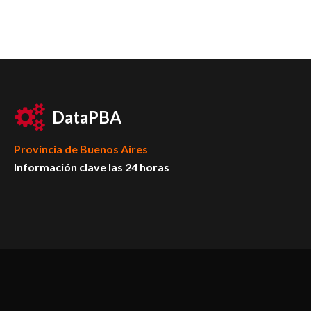
DataPBA
Provincia de
Buenos Aires
Información clave las 24 horas