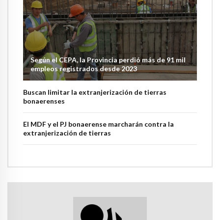
Según el CEPA, la Provincia perdió más de 91 mil
empleos registrados desde 2023
Buscan limitar la extranjerización de tierras
bonaerenses
El MDF y el PJ bonaerense marcharán contra la
extranjerización de tierras