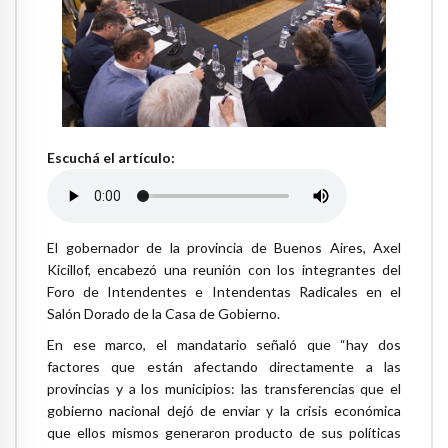
Escuchá el artículo:
El gobernador de la provincia de Buenos Aires, Axel
Kicillof, encabezó una reunión con los integrantes del
Foro de Intendentes e Intendentas Radicales en el
Salón Dorado de la Casa de Gobierno.
En ese marco, el mandatario señaló que “hay dos
factores que están afectando directamente a las
provincias y a los municipios: las transferencias que el
gobierno nacional dejó de enviar y la crisis económica
que ellos mismos generaron producto de sus políticas