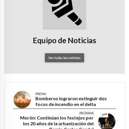
Equipo de Noticias
Ver todas las noticias
PREVIA
Bomberos lograron extinguir dos
focos de incendio en el delta
PRÓXIMA
Morón: Continúan los festejos por
los 20 años de la urbanización del