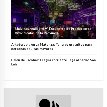
Malvinas realizó el 9º Encuentro de Productores
Vitivinícolas de la Provincia
Arteterapia en La Matanza: Talleres gratuitos para
personas adultas mayores
Belén de Escobar: El agua corriente llega al barrio San
Luis