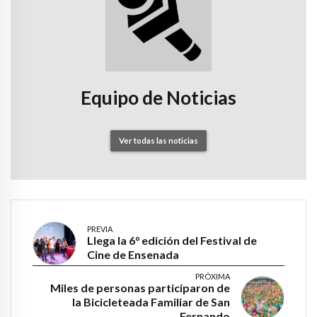
Equipo de Noticias
Ver todas las noticias
PREVIA
Llega la 6° edición del Festival de
Cine de Ensenada
PRÓXIMA
Miles de personas participaron de
la Bicicleteada Familiar de San
Fernando