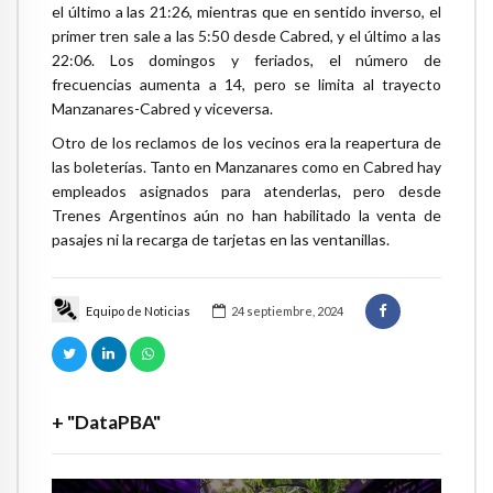
el último a las 21:26, mientras que en sentido inverso, el
primer tren sale a las 5:50 desde Cabred, y el último a las
22:06. Los domingos y feriados, el número de
frecuencias aumenta a 14, pero se limita al trayecto
Manzanares-Cabred y viceversa.
Otro de los reclamos de los vecinos era la reapertura de
las boleterías. Tanto en Manzanares como en Cabred hay
empleados asignados para atenderlas, pero desde
Trenes Argentinos aún no han habilitado la venta de
pasajes ni la recarga de tarjetas en las ventanillas.
Equipo de Noticias
24 septiembre, 2024
+ "DataPBA"