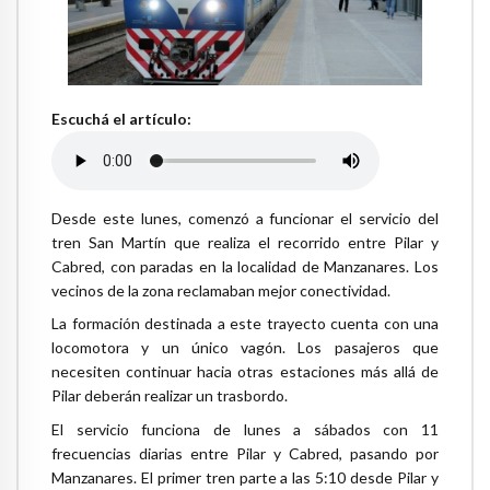
Escuchá el artículo:
Desde este lunes, comenzó a funcionar el servicio del
tren San Martín que realiza el recorrido entre Pilar y
Cabred, con paradas en la localidad de Manzanares. Los
vecinos de la zona reclamaban mejor conectividad.
La formación destinada a este trayecto cuenta con una
locomotora y un único vagón. Los pasajeros que
necesiten continuar hacia otras estaciones más allá de
Pilar deberán realizar un trasbordo.
El servicio funciona de lunes a sábados con 11
frecuencias diarias entre Pilar y Cabred, pasando por
Manzanares. El primer tren parte a las 5:10 desde Pilar y