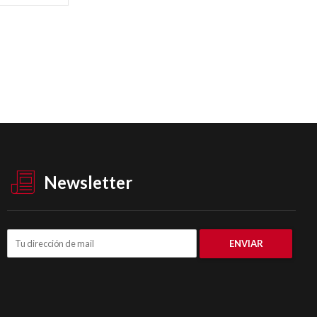
Newsletter