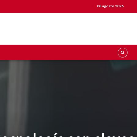
08.agosto 2026