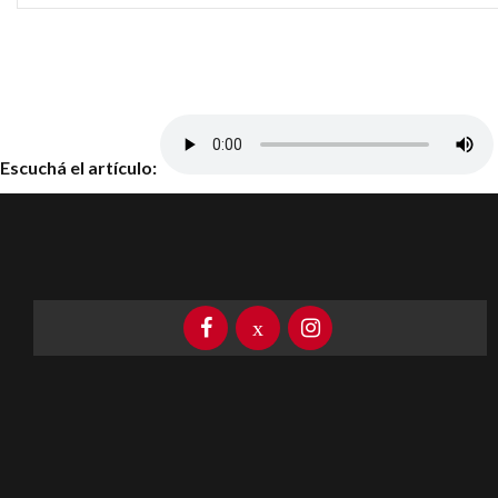
Escuchá el artículo: