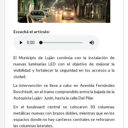
Escuchá el artículo:
El Municipio de Luján continúa con la instalación de
nuevas luminarias LED con el objetivo de mejorar la
visibilidad y fortalecer la seguridad en los accesos a la
ciudad.
La intervención se lleva a cabo en Avenida Fernández
Beschtedt, en el tramo comprendido entre la bajada de la
Autopista Luján- Junín, hasta la calle Del Pilar.
En el boulevard central se colocaron 30 columnas
metálicas nuevas con brazos dobles, mientras que en los
espacios donde no hay canteros centrales se reforzaron
las columnas laterales.