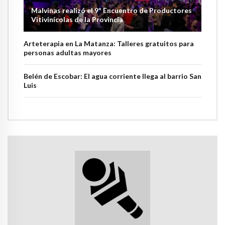
Malvinas realizó el 9º Encuentro de Productores
Vitivinícolas de la Provincia
Arteterapia en La Matanza: Talleres gratuitos para
personas adultas mayores
Belén de Escobar: El agua corriente llega al barrio San
Luis