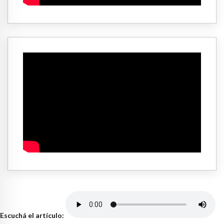
Escuchá el artículo: