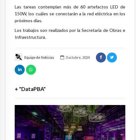
Las tareas contemplan más de 60 artefactos LED de
150W, los cuáles se conectarán a la red eléctrica en los
próximos días.
Los trabajos son realizados por la Secretaría de Obras e
Infraestructura.
Equipo de Noticias
3 octubre, 2024
+ "DataPBA"