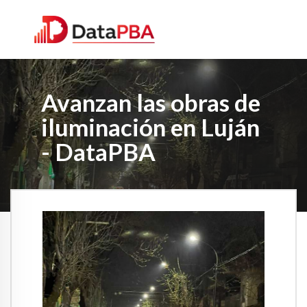
Avanzan las obras de
iluminación en Luján
- DataPBA