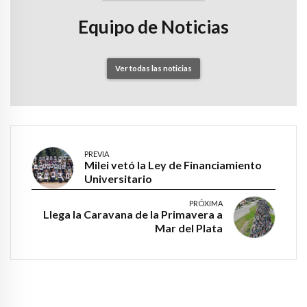
Equipo de Noticias
Ver todas las noticias
PREVIA
Milei vetó la Ley de Financiamiento
Universitario
PRÓXIMA
Llega la Caravana de la Primavera a
Mar del Plata