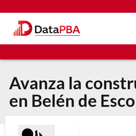
Avanza la constr
en Belén de Esc