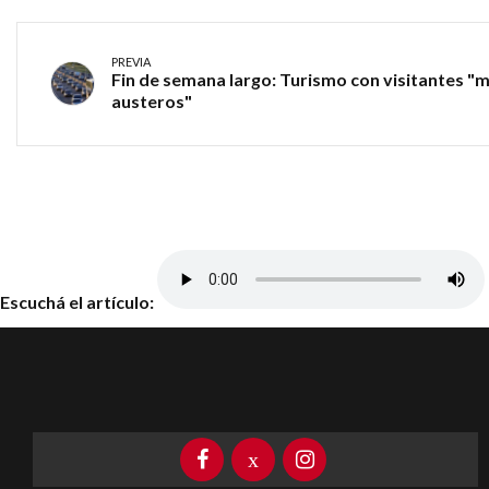
PREVIA
Fin de semana largo: Turismo con visitantes "
austeros"
Escuchá el artículo: