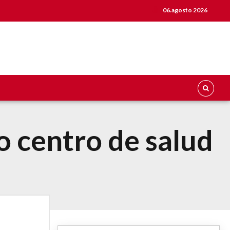
06.agosto 2026
o centro de salud