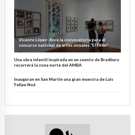
Vicente López: Abre la convocatoria para el
concurso nacional de artes visuales “El Félix”
Una obra infantil inspirada en un cuento de Bradbury
recorrerá la zona norte del AMBA
Inauguran en San Martín una gran muestra de Luis
Felipe Noé