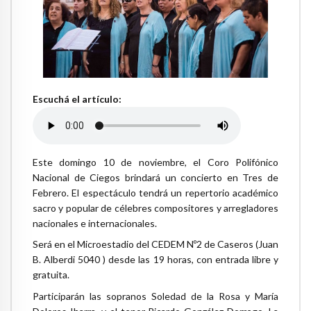
Escuchá el artículo:
Este domingo 10 de noviembre, el Coro Polifónico
Nacional de Ciegos brindará un concierto en Tres de
Febrero. El espectáculo tendrá un repertorio académico
sacro y popular de célebres compositores y arregladores
nacionales e internacionales.
Será en el Microestadio del CEDEM Nº2 de Caseros (Juan
B. Alberdi 5040 ) desde las 19 horas, con entrada libre y
gratuita.
Participarán las sopranos Soledad de la Rosa y María