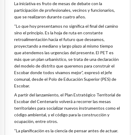
La iniciativa es fruto de mesas de debate con la
participación de profesionales, vecinos y funcionarios,
que se realizaron durante cuatro años.
“Lo que hoy presentamos no significa el final del camino
sino el principio. Es la hoja de ruta en constante
retroalimentación hacia el futuro que deseamos,
proyectando a mediano y largo plazo al mismo tiempo
que atendemos las urgencias del presente. El PET es
más que un plan urbanístico, se trata de una declaración
del modelo de distrito que queremos para construir el
Escobar donde todos vivamos mejor”, expresó el jefe
comunal, desde el Polo de Educación Superior (PES) de
Escobar.
A partir del lanzamiento, el Plan Estratégico Territorial de
Escobar del Centenario volverá a recorrer las mesas
territoriales para socializar nuevos instrumentos como el
código ambiental, y el código para la construcción y
ocupación, entre otros.
“La planificación es la ciencia de pensar antes de actuar.