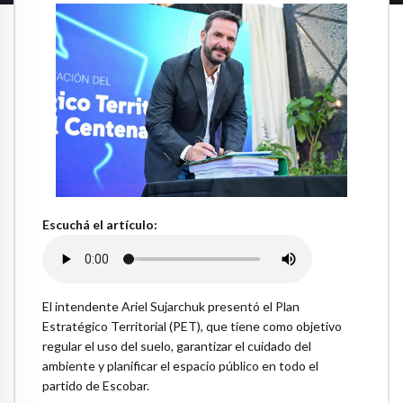
Escuchá el artículo:
El intendente Ariel Sujarchuk presentó el Plan
Estratégico Territorial (PET), que tiene como objetivo
regular el uso del suelo, garantizar el cuidado del
ambiente y planificar el espacio público en todo el
partido de Escobar.