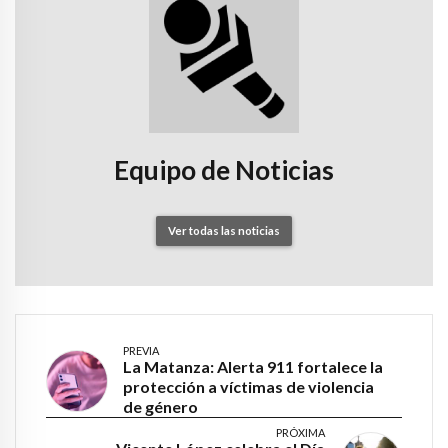
Equipo de Noticias
Ver todas las noticias
PREVIA
La Matanza: Alerta 911 fortalece la
protección a víctimas de violencia
de género
PRÓXIMA