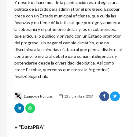
Y nosotros hacemos de la planificación estratégica una
política de Estado para administrar el progreso. Escobar
crece con un Estado municipal eficiente, que cuida las
finanzas y no tiene déficit fiscal, que protege y aumenta
la soberanía y el patrimonio de las y los escobarenses,
que articula lo público y privado con un Estado promotor
del progreso, sin negar el cambio climático, que no
discrimina a las minorías ni ataca al que piensa distinto: al
contrario, lo invita al debate para sumar inteligencias y
potenciarse desde la diversidad ideológica. Así como
crece Escobar, queremos que crezca la Argentina”,
finalizó Sujarchuk.
Equipo de Noticias
12 diciembre, 2024
+ "DataPBA"