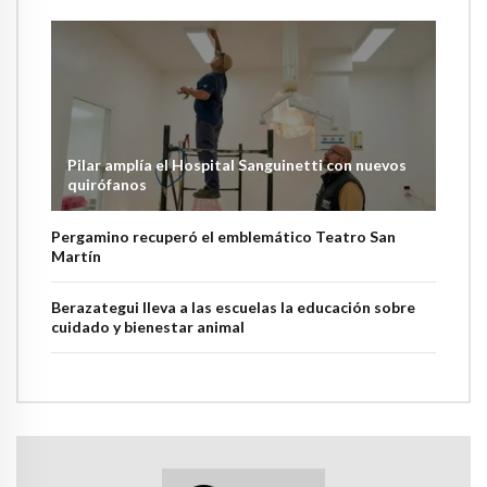
Pilar amplía el Hospital Sanguinetti con nuevos
quirófanos
Pergamino recuperó el emblemático Teatro San
Martín
Berazategui lleva a las escuelas la educación sobre
cuidado y bienestar animal