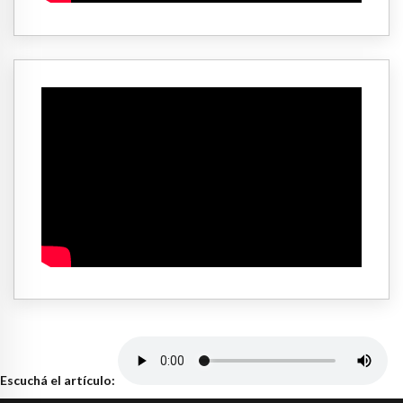
Escuchá el artículo: