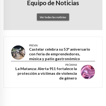
Equipo de Noticias
Ver todas las noticias
PREVIA
Castelar celebra su 53° aniversario
con feria de emprendedores,
música y patio gastronómico
PRÓXIMA
La Matanza: Alerta 911 fortalece la
protección a víctimas de violencia
de género