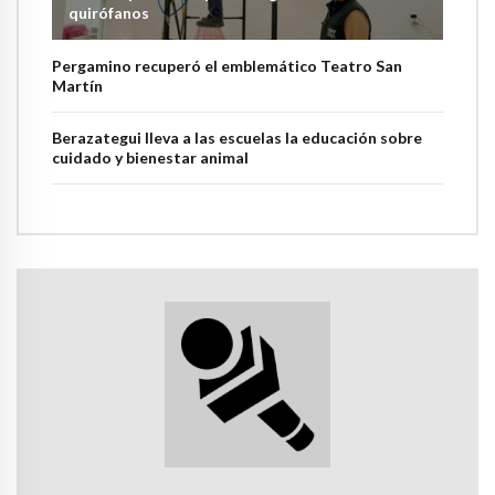
quirófanos
Pergamino recuperó el emblemático Teatro San
Martín
Berazategui lleva a las escuelas la educación sobre
cuidado y bienestar animal