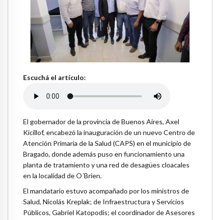
Escuchá el artículo:
El gobernador de la provincia de Buenos Aires, Axel
Kicillof, encabezó la inauguración de un nuevo Centro de
Atención Primaria de la Salud (CAPS) en el municipio de
Bragado, donde además puso en funcionamiento una
planta de tratamiento y una red de desagües cloacales
en la localidad de O´Brien.
El mandatario estuvo acompañado por los ministros de
Salud, Nicolás Kreplak; de Infraestructura y Servicios
Públicos, Gabriel Katopodis; el coordinador de Asesores