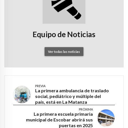
Equipo de Noticias
Ver todas las noticias
PREVIA
La primera ambulancia de traslado
social, pediátrico y múltiple del
país, está en La Matanza
PRÓXIMA
La primera escuela primaria
municipal de Escobar abrirá sus
puertas en 2025