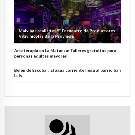
Malvinas realizó el 9º Encuentro de Productores
Vitivinícolas de la Provincia
Arteterapia en La Matanza: Talleres gratuitos para
personas adultas mayores
Belén de Escobar: El agua corriente llega al barrio San
Luis