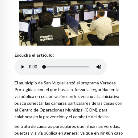
Escuchá el artículo:
El municipio de San Miguel lanzó el programa Veredas
Protegidas, con el que busca reforzar la seguridad en la
vía pública en colaboración con los vecinos. La iniciativa
busca conectar las cámaras particulares de las casas con
el Centro de Operaciones Municipal (COM), para
colaborar en la prevención y el combate del delito.
Se trata de cámaras particulares que filman las veredas,
puertas y la vía pública en general, ya que en ningún caso