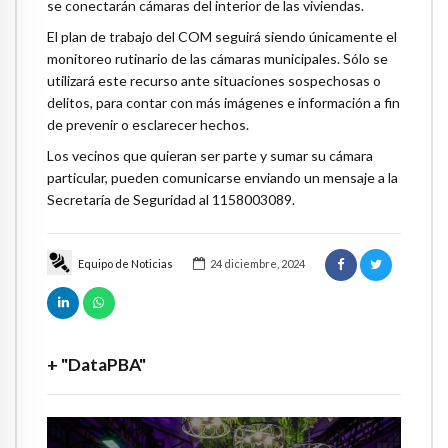
se conectarán cámaras del interior de las viviendas.
El plan de trabajo del COM seguirá siendo únicamente el
monitoreo rutinario de las cámaras municipales. Sólo se
utilizará este recurso ante situaciones sospechosas o
delitos, para contar con más imágenes e información a fin
de prevenir o esclarecer hechos.
Los vecinos que quieran ser parte y sumar su cámara
particular, pueden comunicarse enviando un mensaje a la
Secretaría de Seguridad al 1158003089.
Equipo de Noticias
24 diciembre, 2024
+ "DataPBA"