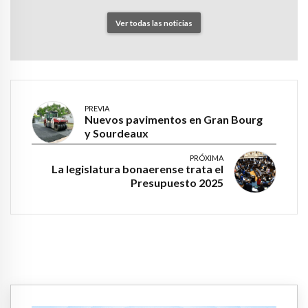
Ver todas las noticias
PREVIA
Nuevos pavimentos en Gran Bourg
y Sourdeaux
PRÓXIMA
La legislatura bonaerense trata el
Presupuesto 2025