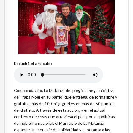
Escuchá el artículo:
Como cada año, La Matanza desplegó la mega iniciativa
de “Papá Noel en tu barrio” que entrega, de forma libre y
gratuita, más de 100 mil juguetes en más de 50 puntos
del distrito. A través de esta acción, y en el actual
contexto de crisis que atraviesa el país por las políticas
del gobierno nacional, el Municipio de La Matanza
expande un mensaje de solidaridad y esperanza a las