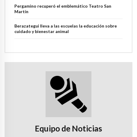
Pergamino recuperó el emblemático Teatro San
Martín
Berazategui lleva a las escuelas la educación sobre
cuidado y bienestar animal
Equipo de Noticias