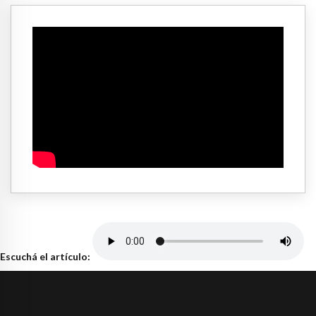
Escuchá el artículo: