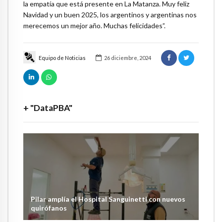
la empatía que está presente en La Matanza. Muy feliz
Navidad y un buen 2025, los argentinos y argentinas nos
merecemos un mejor año. Muchas felicidades”.
Equipo de Noticias
26 diciembre, 2024
+ "DataPBA"
Pilar amplía el Hospital Sanguinetti con nuevos
quirófanos