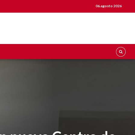
06.agosto 2026