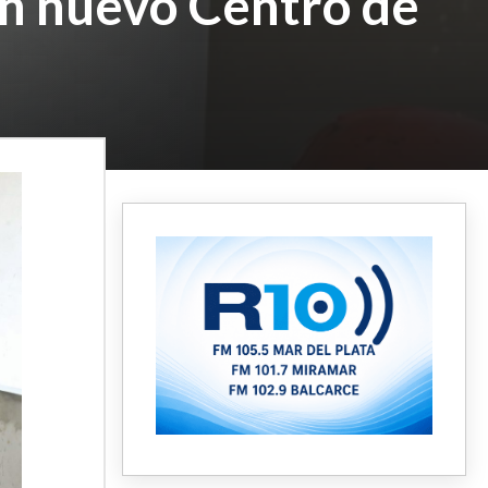
un nuevo Centro de