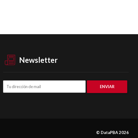
Newsletter
© DataPBA 2026