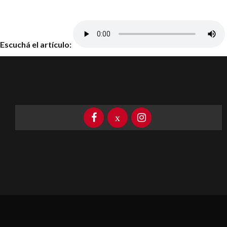
Escuchá el artículo: