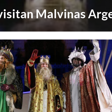
visitan Malvinas Arg