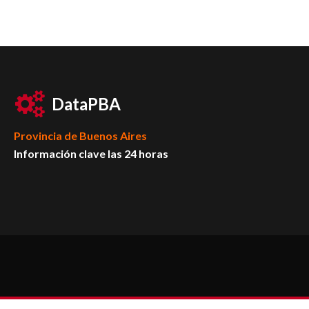
DataPBA
Provincia de
Buenos Aires
Información clave las 24 horas