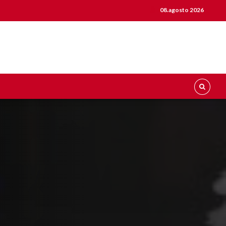
08.agosto 2026