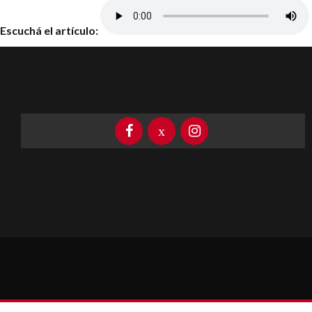
Escuchá el artículo: