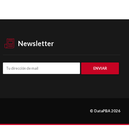
Newsletter
© DataPBA 2026