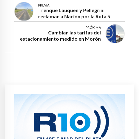
PREVIA
Trenque Lauquen y Pellegrini
reclaman a Nación por la Ruta 5
PRÓXIMA
Cambian las tarifas del
estacionamiento medido en Morón