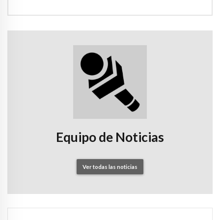
Equipo de Noticias
Ver todas las noticias