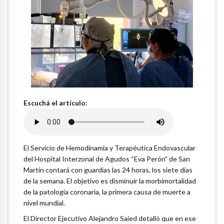
Escuchá el artículo:
El Servicio de Hemodinamia y Terapéutica Endovascular
del Hospital Interzonal de Agudos “Eva Perón” de San
Martín contará con guardias las 24 horas, los siete días
de la semana. El objetivo es disminuir la morbimortalidad
de la patología coronaria, la primera causa de muerte a
nivel mundial.
El Director Ejecutivo Alejandro Saied detalló que en ese