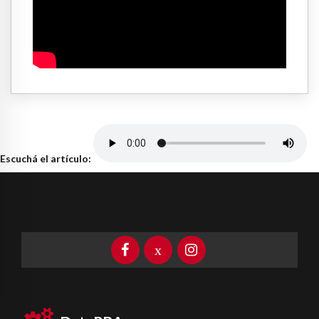
Escuchá el artículo: