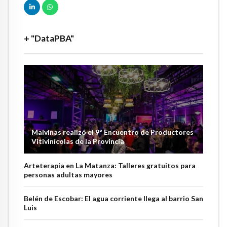
+ "DataPBA"
Malvinas realizó el 9º Encuentro de Productores
Vitivinícolas de la Provincia
Arteterapia en La Matanza: Talleres gratuitos para
personas adultas mayores
Belén de Escobar: El agua corriente llega al barrio San
Luis