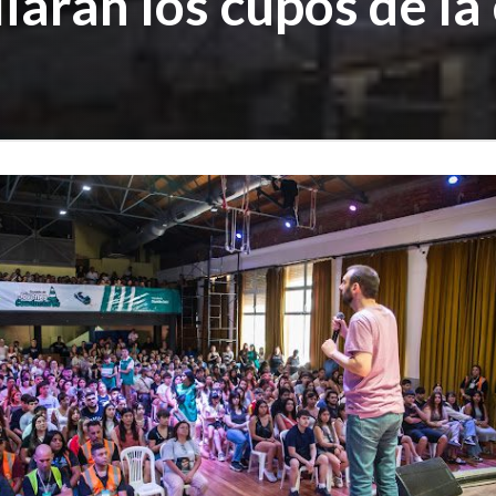
arán los cupos de la 