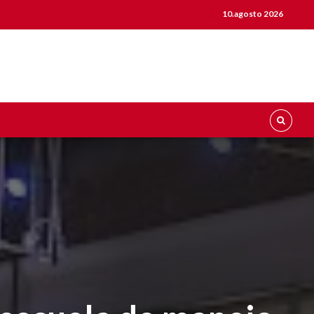
10.agosto 2026