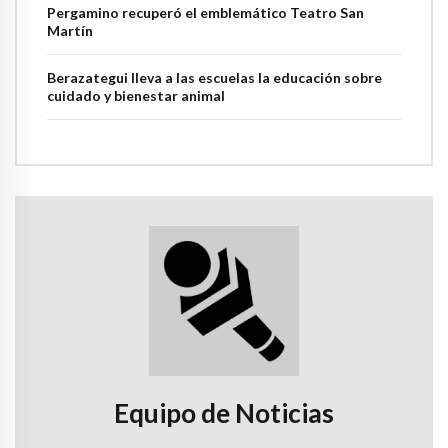
Pergamino recuperó el emblemático Teatro San
Martín
Berazategui lleva a las escuelas la educación sobre
cuidado y bienestar animal
Equipo de Noticias