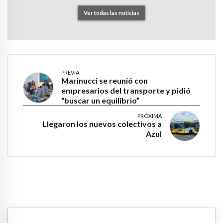
Ver todas las noticias
PREVIA
Marinucci se reunió con
empresarios del transporte y pidió
“buscar un equilibrio”
PRÓXIMA
Llegaron los nuevos colectivos a
Azul