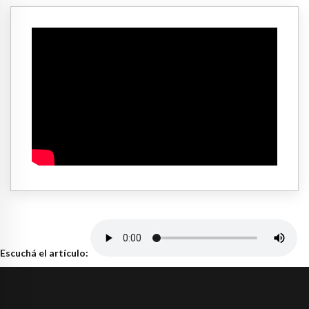
Escuchá el artículo: