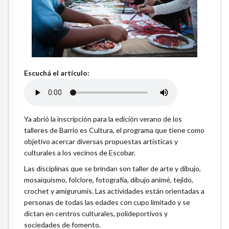
Escuchá el artículo:
Ya abrió la inscripción para la edición verano de los
talleres de Barrio es Cultura, el programa que tiene como
objetivo acercar diversas propuestas artísticas y
culturales a los vecinos de Escobar.
Las disciplinas que se brindan son taller de arte y dibujo,
mosaiquismo, folclore, fotografía, dibujo animé, tejido,
crochet y amigurumis. Las actividades están orientadas a
personas de todas las edades con cupo limitado y se
dictan en centros culturales, polideportivos y
sociedades de fomento.