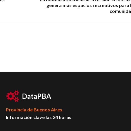
genera más espacios recreativos para 
comunid
DataPBA
Provincia de
Buenos Aires
Información clave las 24 horas