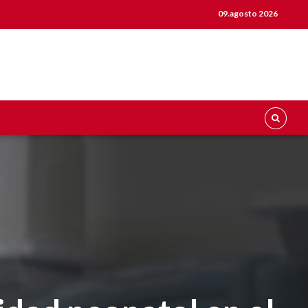
09.agosto 2026