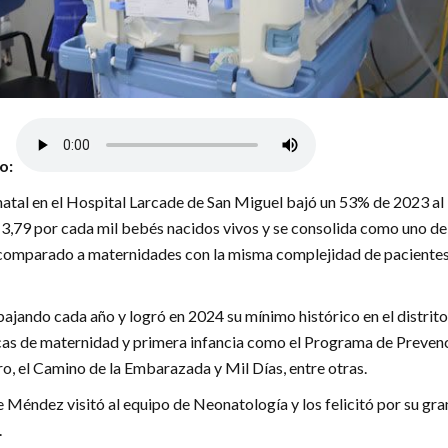
lo:
atal en el Hospital Larcade de San Miguel bajó un 53% de 2023 al
3,79 por cada mil bebés nacidos vivos y se consolida como uno de
 comparado a maternidades con la misma complejidad de pacientes
bajando cada año y logró en 2024 su mínimo histórico en el distrito
ticas de maternidad y primera infancia como el Programa de Preven
o, el Camino de la Embarazada y Mil Días, entre otras.
 Méndez visitó al equipo de Neonatología y los felicitó por su gra
.