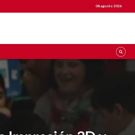
08.agosto 2026