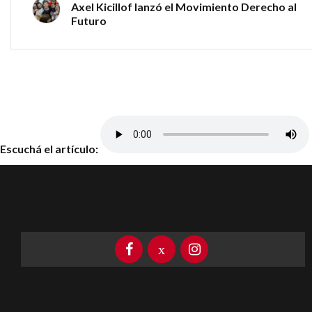
Axel Kicillof lanzó el Movimiento Derecho al
Futuro
Escuchá el artículo: