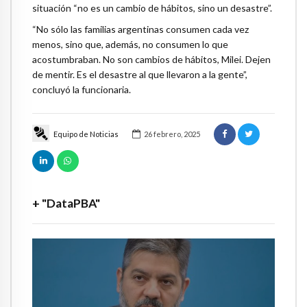
situación “no es un cambio de hábitos, sino un desastre”.
“No sólo las familias argentinas consumen cada vez
menos, sino que, además, no consumen lo que
acostumbraban. No son cambios de hábitos, Milei. Dejen
de mentir. Es el desastre al que llevaron a la gente”,
concluyó la funcionaria.
Equipo de Noticias
26 febrero, 2025
+ "DataPBA"