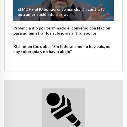
El MDF y el PJ bonaerense marcharán contra la
extranjerización de tierras
Provincia dio por terminado el convenio con Nación
para administrar los subsidios al transporte
Kicillof en Córdoba: “Sin federalismo no hay país, no
hay soberanía y no hay trabajo”