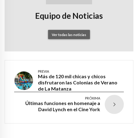
Equipo de Noticias
Ver todas las noticias
PREVIA
Más de 120 mil chicas y chicos
disfrutaron las Colonias de Verano
de La Matanza
PRÓXIMA
Últimas funciones en homenaje a
David Lynch en el Cine York