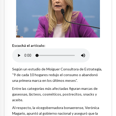
Escuchá el artículo:
Según un estudio de Moiguer Consultora de Estrategia,
“9 de cada 10 hogares redujo el consumo o abandonó
una primera marca en los últimos meses”.
Entre las categorías más afectadas figuran marcas de
gaseosas, lácteos, cosméticos, postrecitos, snacks y
aceite.
Al respecto, la vicegobernadora bonaerense, Verónica
Magario, apuntó al gobierno nacional y aseguró que la