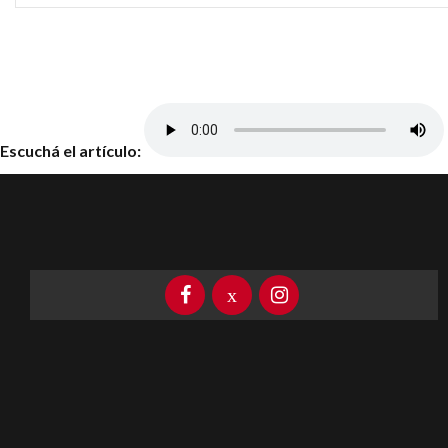
Escuchá el artículo: