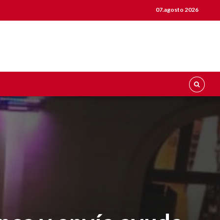
07.agosto 2026