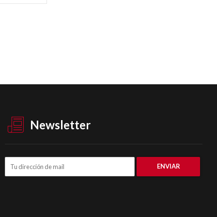
Newsletter