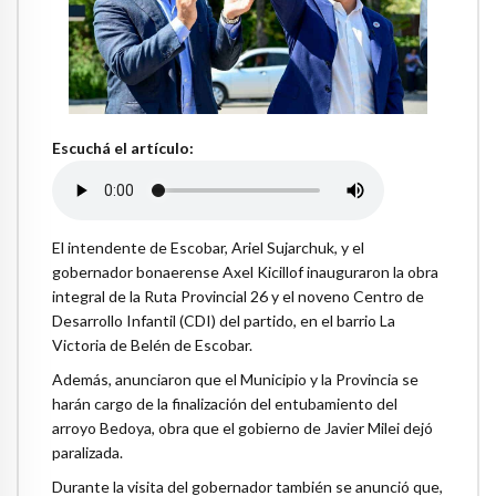
Escuchá el artículo:
El intendente de Escobar, Ariel Sujarchuk, y el
gobernador bonaerense Axel Kicillof inauguraron la obra
integral de la Ruta Provincial 26 y el noveno Centro de
Desarrollo Infantil (CDI) del partido, en el barrio La
Victoria de Belén de Escobar.
Además, anunciaron que el Municipio y la Provincia se
harán cargo de la finalización del entubamiento del
arroyo Bedoya, obra que el gobierno de Javier Milei dejó
paralizada.
Durante la visita del gobernador también se anunció que,