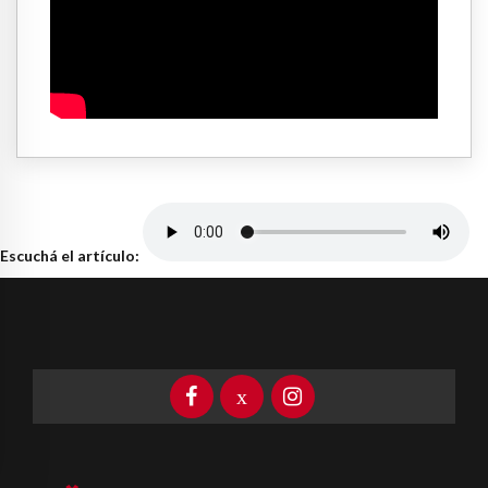
Escuchá el artículo: