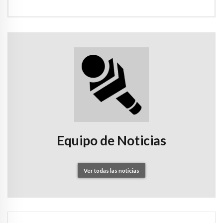
Equipo de Noticias
Ver todas las noticias