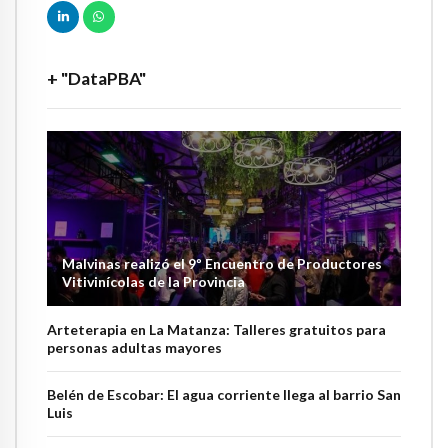
+ "DataPBA"
Malvinas realizó el 9º Encuentro de Productores
Vitivinícolas de la Provincia
Arteterapia en La Matanza: Talleres gratuitos para
personas adultas mayores
Belén de Escobar: El agua corriente llega al barrio San
Luis