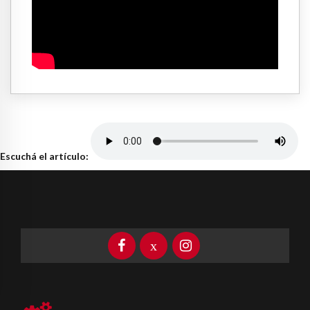
Escuchá el artículo: