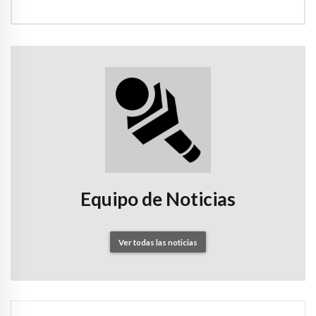
Equipo de Noticias
Ver todas las noticias