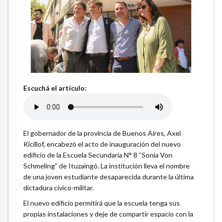
Escuchá el artículo:
El gobernador de la provincia de Buenos Aires, Axel
Kicillof, encabezó el acto de inauguración del nuevo
edificio de la Escuela Secundaria N° 8 “Sonia Von
Schmeling” de Ituzaingó. La institución lleva el nombre
de una joven estudiante desaparecida durante la última
dictadura cívico-militar.
El nuevo edificio permitirá que la escuela tenga sus
propias instalaciones y deje de compartir espacio con la