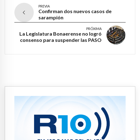
PREVIA
Confirman dos nuevos casos de
sarampión
PRÓXIMA
La Legislatura Bonaerense no logró
consenso para suspender las PASO