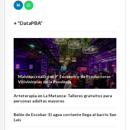
+ "DataPBA"
Malvinas realizó el 9º Encuentro de Productores
Vitivinícolas de la Provincia
Arteterapia en La Matanza: Talleres gratuitos para
personas adultas mayores
Belén de Escobar: El agua corriente llega al barrio San
Luis