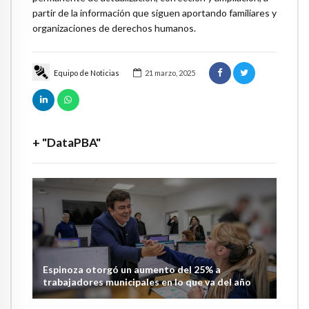
partir de la información que siguen aportando familiares y
organizaciones de derechos humanos.
Equipo de Noticias
21 marzo, 2025
+ "DataPBA"
Espinoza otorgó un aumento del 25% a
trabajadores municipales en lo que va del año