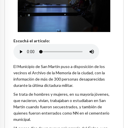
Escuchá el artículo:
El Municipio de San Martín puso a disposición de los
vecinos el Archivo de la Memoria de la ciudad, con la
información de más de 300 personas desaparecidas
durante la última dictadura militar.
Se trata de hombres y mujeres, en su mayoría jóvenes,
que nacieron, vivían, trabajaban o estudiaban en San
Martín cuando fueron secuestrados, y también de
quienes fueron enterrados como NN en el cementerio
municipal.