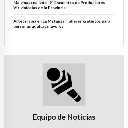
Malvinas realizó el 9º Encuentro de Productores
Vitivinícolas de la Provincia
Arteterapia en La Matanza: Talleres gratuitos para
personas adultas mayores
Equipo de Noticias