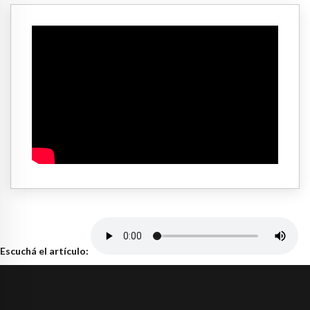
Escuchá el artículo: